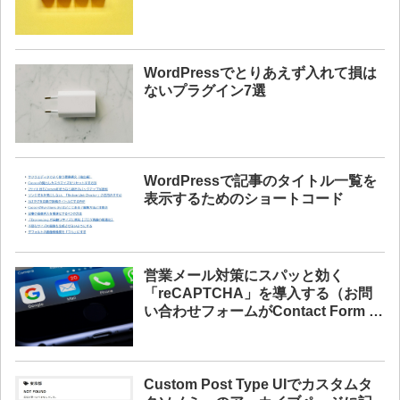
WordPressでとりあえず入れて損は
ないプラグイン7選
WordPressで記事のタイトル一覧を
表示するためのショートコード
営業メール対策にスパッと効く
「reCAPTCHA」を導入する（お問
い合わせフォームがContact Form 7
の方向け）
Custom Post Type UIでカスタムタ