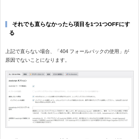
それでも直らなかったら項目を1つ1つOFFにす
る
上記で直らない場合、「404 フォールバックの使用」が
原因でないことになります。