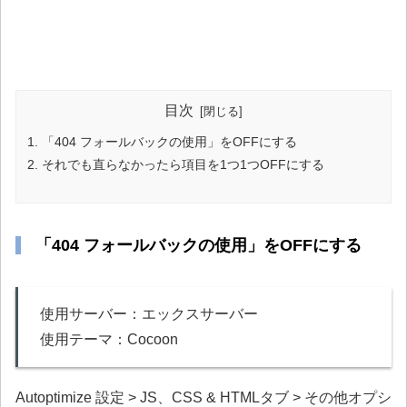
目次
「404 フォールバックの使用」をOFFにする
それでも直らなかったら項目を1つ1つOFFにする
「404 フォールバックの使用」をOFFにする
使用サーバー：エックスサーバー
使用テーマ：Cocoon
Autoptimize 設定 > JS、CSS & HTMLタブ > その他オプシ