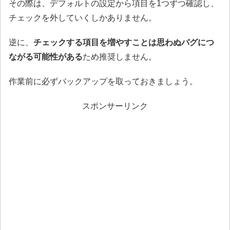
その際は、デフォルトの設定から項目を1つずつ確認し、
チェックを外していくしかありません。
逆に、
チェックする項目を増やすことは思わぬバグにつ
ながる可能性がある
ため推奨しません。
作業前に必ずバックアップを取っておきましょう。
スポンサーリンク