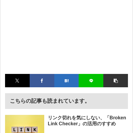
こちらの記事も読まれています。
リンク切れを気にしない、「Broken
Link Checker」の活用のすすめ