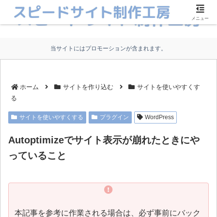
メニュー
当サイトにはプロモーションが含まれます。
ホーム
サイトを作り込む
サイトを使いやすくす
る
サイトを使いやすくする
プラグイン
WordPress
Autoptimizeでサイト表示が崩れたときにや
っていること
本記事を参考に作業される場合は、必ず事前にバック