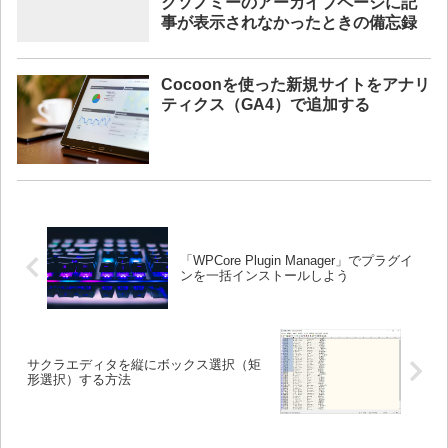
クソノミーのアーカイブページに記
事が表示されなかったときの備忘録
Cocoonを使った新規サイトをアナリ
ティクス（GA4）で追加する
「WPCore Plugin Manager」でプラグイ
ンを一括インストールしよう
サクラエディタを縦にボックス選択（矩
形選択）する方法