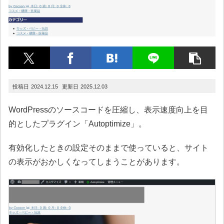
2024.12.15
2025.12.03
WordPressのソースコードを圧縮し、表示速度向上を目
的としたプラグイン「Autoptimize」。
有効化したときの設定そのままで使っていると、サイト
の表示がおかしくなってしまうことがあります。