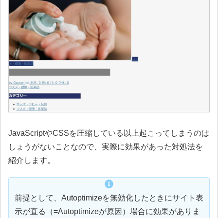
JavaScriptやCSSを圧縮している以上起こってしまうのは
しょうがないことなので、実際に効果があった対処法を
紹介します。
前提として、Autoptimizeを無効化したときにサイト表
示が直る（=Autoptimizeが原因）場合に効果がありま