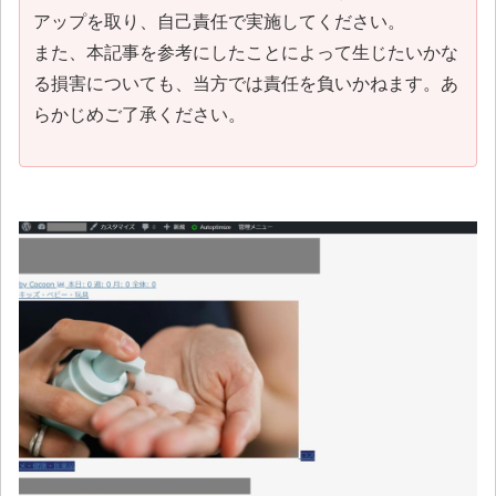
アップを取り、自己責任で実施してください。
また、本記事を参考にしたことによって生じたいかな
る損害についても、当方では責任を負いかねます。あ
らかじめご了承ください。