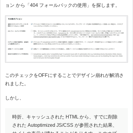
ョン から「404 フォールバックの使用」を探します。
このチェックをOFFにすることでデザイン崩れが解消さ
れました。
しかし、
時折、キャッシュされた HTML から、すでに削除
された Autoptimized JS/CSS が参照された結果、