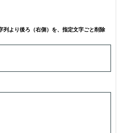
字列より後ろ（右側）を、指定文字ごと削除