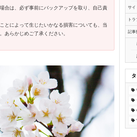
サイ
場合は、必ず事前にバックアップを取り、自己責
トラ
ことによって生じたいかなる損害についても、当
記事
。あらかじめご了承ください。
タ