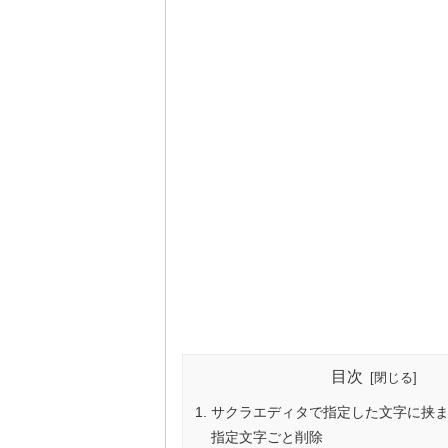
目次
サクラエディタで指定した文字に挟
指定文字ごと削除