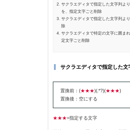
サクラエディタで指定した文字列よ
を、指定文字ごと削除
サクラエディタで指定した文字列よ
除
サクラエディタで特定の文字に囲ま
定文字ごと削除
サクラエディタで指定した文
置換前：(
★★★
)(.*?)(
★★★
)
置換後：空にする
★★★
=指定する文字