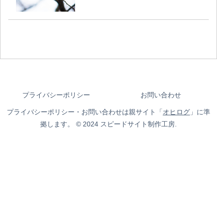
プライバシーポリシー
お問い合わせ
プライバシーポリシー・お問い合わせは親サイト「
オヒログ
」に準
拠します。 © 2024 スピードサイト制作工房.